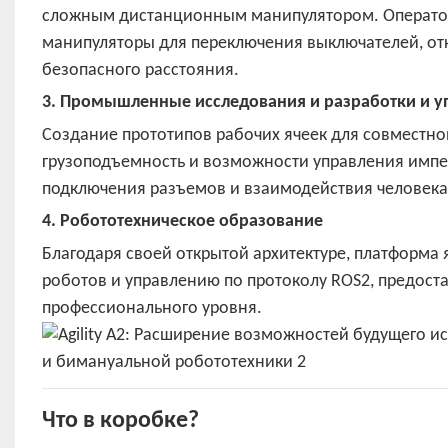
сложным дистанционным манипулятором. Оператор
манипуляторы для переключения выключателей, от
безопасного расстояния.
3. Промышленные исследования и разработки и 
Создание прототипов рабочих ячеек для совместно
грузоподъемность и возможности управления импе
подключения разъемов и взаимодействия человек
4. Робототехническое образование
Благодаря своей открытой архитектуре, платформа
роботов и управлению по протоколу ROS2, предост
профессионального уровня.
Что в коробке?