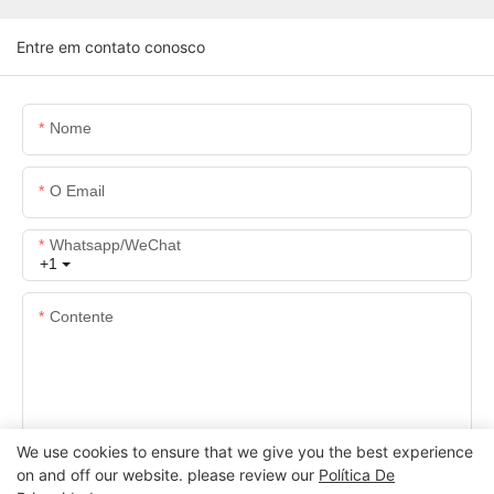
Entre em contato conosco
Nome
O Email
Whatsapp/WeChat
+1
Contente
We use cookies to ensure that we give you the best experience
ENVIAR INQUÉRITO AGORA
on and off our website. please review our
Política De