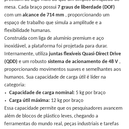
mesa. Cada braço possui
7 graus de liberdade (DOF)
com um
alcance de 714 mm
, proporcionando um
espaço de trabalho que simula a amplitude e a
flexibilidade humanas.
Construída com liga de alumínio premium e aço
inoxidável, a plataforma foi projetada para durar.
Internamente, utiliza
juntas flexíveis Quasi-Direct Drive
(QDD)
e um robusto
sistema de acionamento de 48 V
,
proporcionando movimentos suaves e semelhantes aos
humanos.
Sua capacidade de carga útil é líder na
categoria:
Capacidade de carga nominal:
5 kg por braço
Carga útil máxima:
12 kg por braço
Essa capacidade permite que os pesquisadores avancem
além de blocos de plástico leves, chegando a
ferramentas do mundo real, peças industriais e tarefas