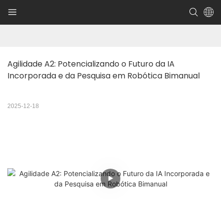
Agilidade A2: Potencializando o Futuro da IA ​​
Incorporada e da Pesquisa em Robótica Bimanual
2025-12-18