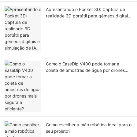
Apresentando o Pocket 3D: Captura de
realidade 3D portátil para gêmeos digitais
e simulação de IA.
Como o EaseDip V400 pode tornar a
coleta de amostras de água por drones
mais segura e eficiente?
Como escolher a mão robótica ideal para o
seu projeto?