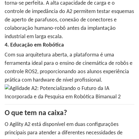
torna-se perfeita. A alta capacidade de carga e o
controle de impedância do A2 permitem testar esquemas
de aperto de parafusos, conexão de conectores e
colaboração humano-robô antes da implantação
industrial em larga escala.
4. Educação em Robótica
Com sua arquitetura aberta, a plataforma é uma
ferramenta ideal para o ensino de cinemática de robôs e
controle ROS2, proporcionando aos alunos experiência
prática com hardware de nível profissional.
O que tem na caixa?
O Agility A2 está disponível em duas configurações
principais para atender a diferentes necessidades de