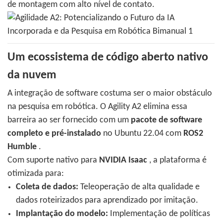
de montagem com alto nível de contato.
Um ecossistema de código aberto nativo
da nuvem
A integração de software costuma ser o maior obstáculo
na pesquisa em robótica. O Agility A2 elimina essa
barreira ao ser fornecido com um
pacote de software
completo e pré-instalado
no Ubuntu 22.04 com
ROS2
Humble
.
Com suporte nativo para
NVIDIA Isaac
, a plataforma é
otimizada para:
Coleta de dados:
Teleoperação de alta qualidade e
dados roteirizados para aprendizado por imitação.
Implantação do modelo:
Implementação de políticas