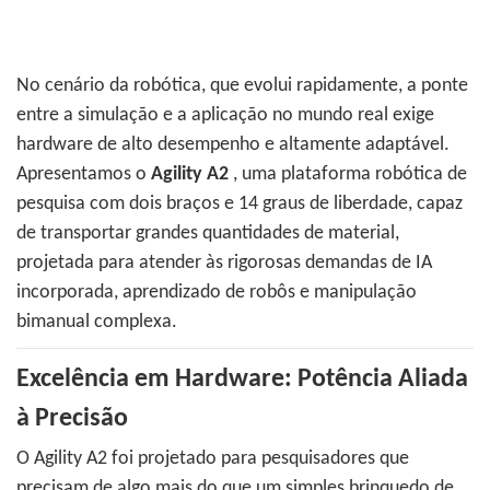
No cenário da robótica, que evolui rapidamente, a ponte
entre a simulação e a aplicação no mundo real exige
hardware de alto desempenho e altamente adaptável.
Apresentamos o
Agility A2
, uma plataforma robótica de
pesquisa com dois braços e 14 graus de liberdade, capaz
de transportar grandes quantidades de material,
projetada para atender às rigorosas demandas de IA
incorporada, aprendizado de robôs e manipulação
bimanual complexa.
Excelência em Hardware: Potência Aliada
à Precisão
O Agility A2 foi projetado para pesquisadores que
precisam de algo mais do que um simples brinquedo de