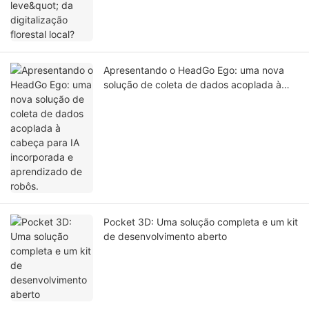
Apresentando o HeadGo Ego: uma nova
solução de coleta de dados acoplada à
cabeça para IA incorporada e aprendizado
de robôs.
Pocket 3D: Uma solução completa e um kit
de desenvolvimento aberto