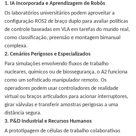
1. IA Incorporada e Aprendizagem de Robôs
Os laboratórios universitários podem aproveitar a
configuração ROS2 de braço duplo para avaliar políticas
de controle baseadas em VLA em tarefas do mundo real,
como classificação, preensão e montagem bimanual
complexa.
2. Cenários Perigosos e Especializados
Para simulações envolvendo fluxos de trabalho
nucleares, químicos ou de biossegurança, o A2 funciona
como um sofisticado manipulador remoto. Os
operadores podem usar controladores de realidade
virtual ou braços articulados para acionar interruptores,
girar válvulas e transferir amostras perigosas a uma
distância segura.
3. P&D Industrial e Recursos Humanos
A prototipagem de células de trabalho colaborativas