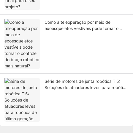
Como a teleoperação por meio de
exoesqueletos vestíveis pode tornar o
controle do braço robótico mais natural?
Série de motores de junta robótica Ti5:
Soluções de atuadores leves para robótica
de última geração.