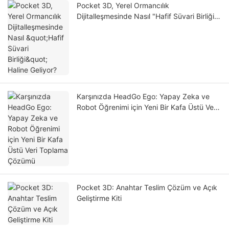
Pocket 3D, Yerel Ormancılık
Dijitalleşmesinde Nasıl "Hafif Süvari Birliği"
Haline Geliyor?
Karşınızda HeadGo Ego: Yapay Zeka ve
Robot Öğrenimi için Yeni Bir Kafa Üstü Veri
Toplama Çözümü
Pocket 3D: Anahtar Teslim Çözüm ve Açık
Geliştirme Kiti