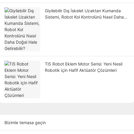
Giyilebilir Dış İskelet Uzaktan Kumanda
Sistemi, Robot Kol Kontrolünü Nasıl Daha
Doğal Hale Getirebilir?
Ti5 Robot Eklem Motor Serisi: Yeni Nesil
Robotik için Hafif Aktüatör Çözümleri
Bizimle temasa geçin