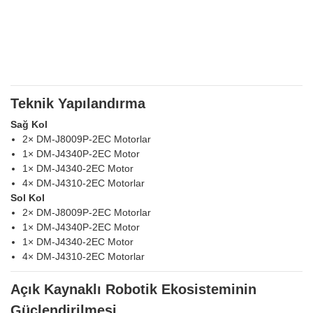
Teknik Yapılandırma
Sağ Kol
2× DM-J8009P-2EC Motorlar
1× DM-J4340P-2EC Motor
1× DM-J4340-2EC Motor
4× DM-J4310-2EC Motorlar
Sol Kol
2× DM-J8009P-2EC Motorlar
1× DM-J4340P-2EC Motor
1× DM-J4340-2EC Motor
4× DM-J4310-2EC Motorlar
Açık Kaynaklı Robotik Ekosisteminin
Güçlendirilmesi