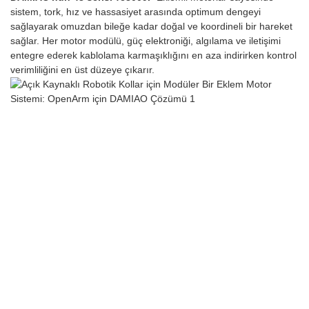
sistem, tork, hız ve hassasiyet arasında optimum dengeyi
sağlayarak omuzdan bileğe kadar doğal ve koordineli bir hareket
sağlar. Her motor modülü, güç elektroniği, algılama ve iletişimi
entegre ederek kablolama karmaşıklığını en aza indirirken kontrol
verimliliğini en üst düzeye çıkarır.