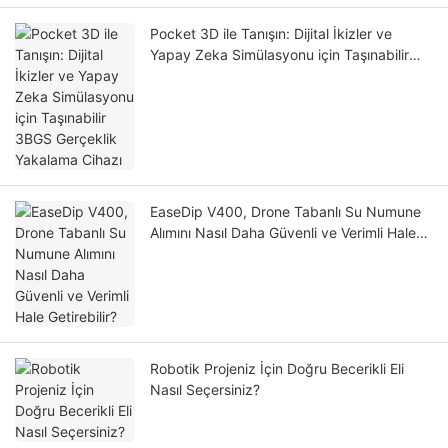
Pocket 3D ile Tanışın: Dijital İkizler ve
Yapay Zeka Simülasyonu için Taşınabilir
3BGS Gerçeklik Yakalama Cihazı
EaseDip V400, Drone Tabanlı Su Numune
Alımını Nasıl Daha Güvenli ve Verimli Hale
Getirebilir?
Robotik Projeniz İçin Doğru Becerikli Eli
Nasıl Seçersiniz?